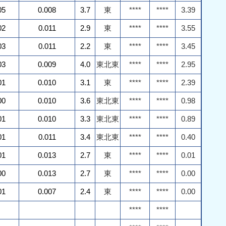
05
0.008
3.7
東
****
****
3.39
02
0.011
2.9
東
****
****
3.55
03
0.011
2.2
東
****
****
3.45
03
0.009
4.0
東北東
****
****
2.95
01
0.010
3.1
東
****
****
2.39
00
0.010
3.6
東北東
****
****
0.98
01
0.010
3.3
東北東
****
****
0.89
01
0.011
3.4
東北東
****
****
0.40
01
0.013
2.7
東
****
****
0.01
00
0.013
2.7
東
****
****
0.00
01
0.007
2.4
東
****
****
0.00
****
****