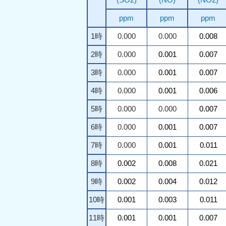
ppm
ppm
ppm
1時
0.000
0.000
0.008
2時
0.000
0.001
0.007
3時
0.000
0.001
0.007
4時
0.000
0.001
0.006
5時
0.000
0.000
0.007
6時
0.000
0.001
0.007
7時
0.000
0.001
0.011
8時
0.002
0.008
0.021
9時
0.002
0.004
0.012
10時
0.001
0.003
0.011
11時
0.001
0.001
0.007