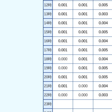
12時
0.001
0.001
0.005
13時
0.001
0.001
0.003
14時
0.001
0.001
0.004
15時
0.001
0.001
0.005
16時
0.001
0.001
0.004
17時
0.001
0.001
0.005
18時
0.000
0.001
0.004
19時
0.000
0.001
0.005
20時
0.001
0.001
0.005
21時
0.001
0.000
0.004
22時
0.000
0.000
0.003
23時